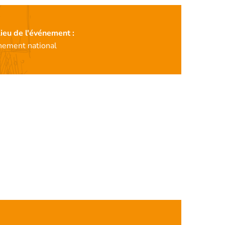
ieu de l'événement :
nement national