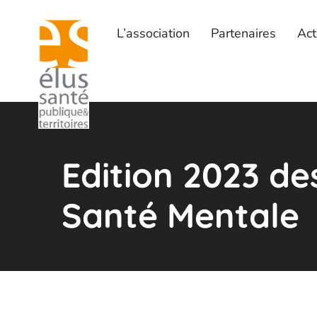
L’association
Partenaires
Act
Edition 2023 de
Santé Mentale