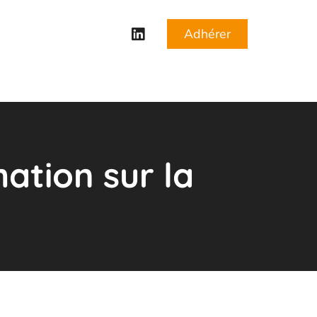
Adhérer
ation sur la