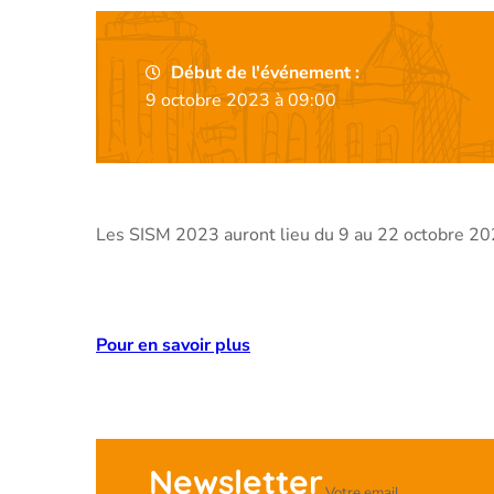
Début de l'événement :
9 octobre 2023 à 09:00
Les SISM 2023 auront lieu du 9 au 22 octobre 20
Pour en savoir plus
Newsletter