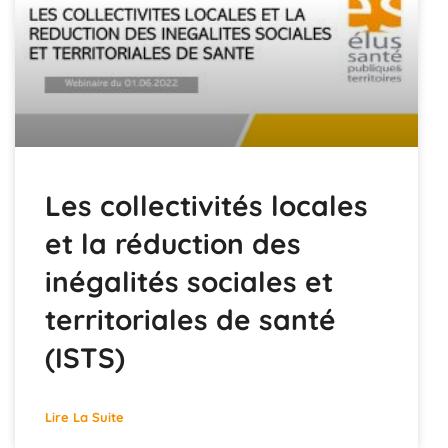
Les collectivités locales
et la réduction des
inégalités sociales et
territoriales de santé
(ISTS)
Lire La Suite