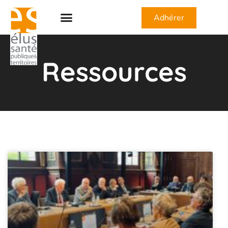
Adhérer
Ressources