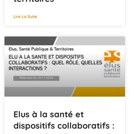
Lire La Suite
Elus à la santé et
dispositifs collaboratifs :