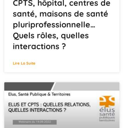
CPTS, hôpital, centres de
santé, maisons de santé
pluriprofessionnelle…
Quels rôles, quelles
interactions ?
Lire La Suite