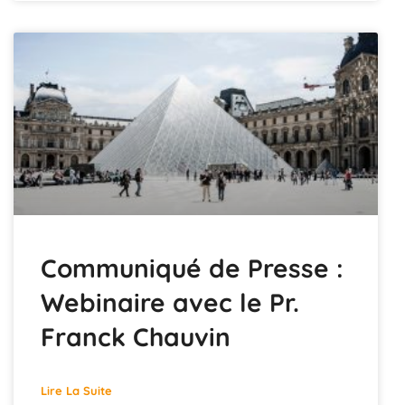
Communiqué de Presse :
Webinaire avec le Pr.
Franck Chauvin
Lire La Suite