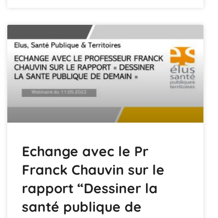
Echange avec le Pr
Franck Chauvin sur le
rapport “Dessiner la
santé publique de