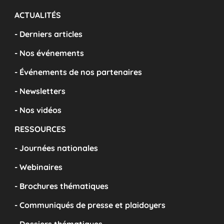
ACTUALITÉS
- Derniers articles
- Nos événements
- Événements de nos partenaires
- Newsletters
- Nos vidéos
RESSOURCES
- Journées nationales
- Webinaires
- Brochures thématiques
- Communiqués de presse et plaidoyers