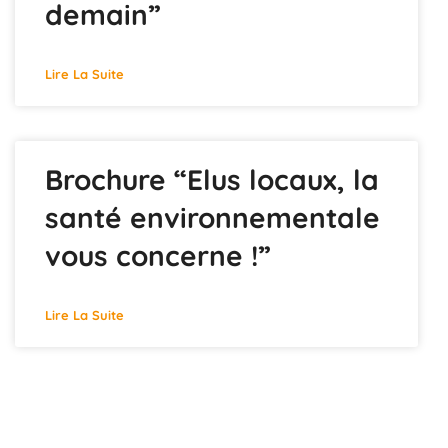
demain”
Lire La Suite
Brochure “Elus locaux, la
santé environnementale
vous concerne !”
Lire La Suite