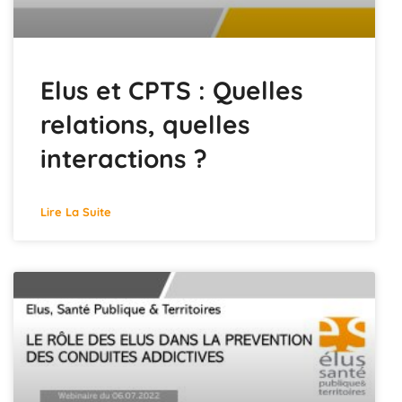
Elus et CPTS : Quelles
relations, quelles
interactions ?
Lire La Suite