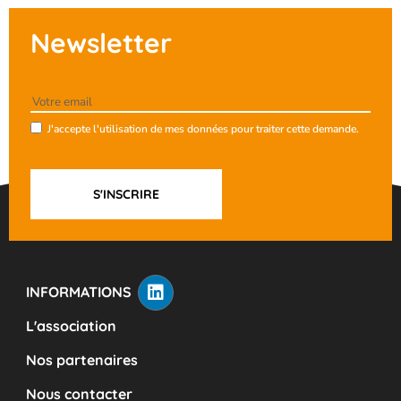
Newsletter
J'accepte l'utilisation de mes données pour traiter cette demande.
INFORMATIONS
L'association
Nos partenaires
Nous contacter