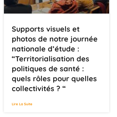
Supports visuels et
photos de notre journée
nationale d’étude :
“Territorialisation des
politiques de santé :
quels rôles pour quelles
collectivités ? “
Lire La Suite