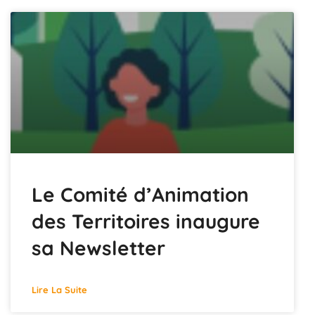
Le Comité d’Animation
des Territoires inaugure
sa Newsletter
Lire La Suite