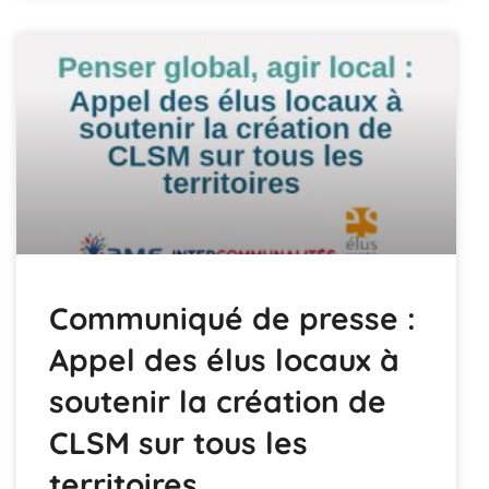
Communiqué de presse :
Appel des élus locaux à
soutenir la création de
CLSM sur tous les
territoires